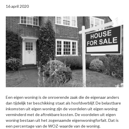
16 april 2020
Een eigen woning is de onroerende zaak die de eigenaar anders
dan tijdelijk ter beschikking staat als hoofdverblijf. De belastbare
inkomsten uit eigen woning zijn de voordelen uit eigen woning
verminderd met de aftrekbare kosten. De voordelen uit eigen
woning bestaan uit het zogenaamde eigenwoningforfait. Dat is
een percentage van de WOZ-waarde van de woning.