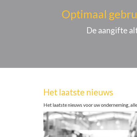
Optimaal gebru
De aangifte al
Het laatste nieuws
Het laatste nieuws voor uw onderneming, alle