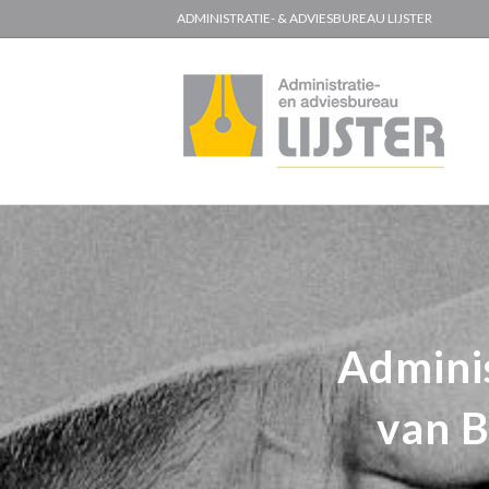
ADMINISTRATIE- & ADVIESBUREAU LIJSTER
Adminis
van B