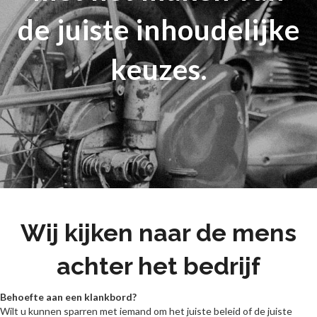
de juiste inhoudelijke
keuzes.
Wij kijken naar de mens
achter het bedrijf
Behoefte aan een klankbord?
Wilt u kunnen sparren met iemand om het juiste beleid of de juiste