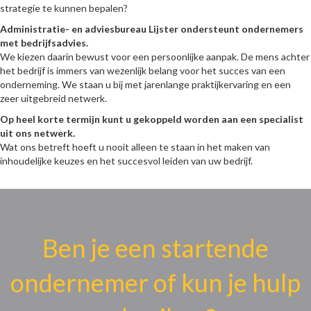
strategie te kunnen bepalen?
Administratie- en adviesbureau Lijster ondersteunt ondernemers
met bedrijfsadvies.
We kiezen daarin bewust voor een persoonlijke aanpak. De mens achter
het bedrijf is immers van wezenlijk belang voor het succes van een
onderneming. We staan u bij met jarenlange praktijkervaring en een
zeer uitgebreid netwerk.
Op heel korte termijn kunt u gekoppeld worden aan een specialist
uit ons netwerk.
Wat ons betreft hoeft u nooit alleen te staan in het maken van
inhoudelijke keuzes en het succesvol leiden van uw bedrijf.
Ben je een startende
ondernemer of kun je hulp