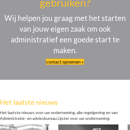
gebruiken?
Wij helpen jou graag met het starten
van jouw eigen zaak om ook
administratief een goede start te
maken.
contact opnemen »
Het laatste nieuws
Het laatste nieuws voor uw onderneming, alle regelgeving en van
Administratie- en adviesbureau Lijster voor uw onderneming.