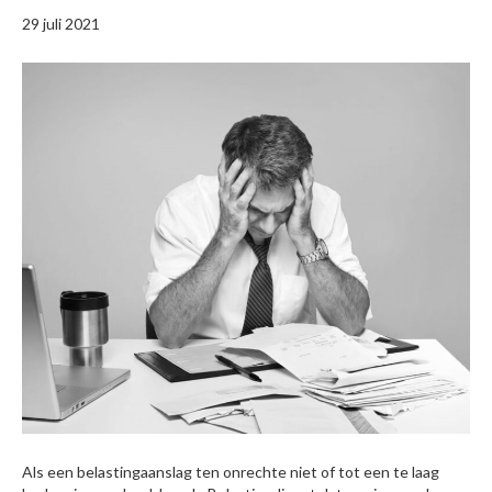
29 juli 2021
Als een belastingaanslag ten onrechte niet of tot een te laag