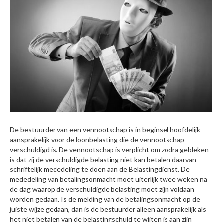
De bestuurder van een vennootschap is in beginsel hoofdelijk
aansprakelijk voor de loonbelasting die de vennootschap
verschuldigd is. De vennootschap is verplicht om zodra gebleken
is dat zij de verschuldigde belasting niet kan betalen daarvan
schriftelijk mededeling te doen aan de Belastingdienst. De
mededeling van betalingsonmacht moet uiterlijk twee weken na
de dag waarop de verschuldigde belasting moet zijn voldaan
worden gedaan. Is de melding van de betalingsonmacht op de
juiste wijze gedaan, dan is de bestuurder alleen aansprakelijk als
het niet betalen van de belastingschuld te wijten is aan zijn