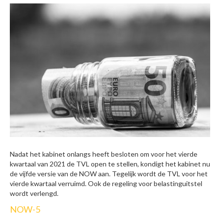
Nadat het kabinet onlangs heeft besloten om voor het vierde
kwartaal van 2021 de TVL open te stellen, kondigt het kabinet nu
de vijfde versie van de NOW aan. Tegelijk wordt de TVL voor het
vierde kwartaal verruimd. Ook de regeling voor belastinguitstel
wordt verlengd.
NOW-5