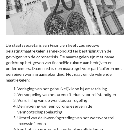
De staatssecretaris van Financiën heeft zes nieuwe
belastingmaatregelen aangekondigd ter bestrijding van de
gevolgen van de coronacrisis. De maatregelen zijn met name
gericht op het geven van financiële ruimte aan bedrijven en
ondernemers. Daarnaast is een maatregel voor particulieren met
een eigen woning aangekondigd. Het gaat om de volgende
maatregelen:
Verlaging van het gebruikelijk loon bij omzetdaling
Versoepeling van het urencriterium voor zelfstandigen
Verruiming van de werkkostenregeling
De invoering van een coronareserve in de
vennootschapsbelasting
Uitstel van de inwerkingtreding van het wetsvoorstel
excessief lenen
Een betaalpauze voor hypotheekverplichtingen