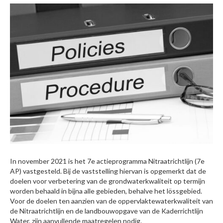
In november 2021 is het 7e actieprogramma Nitraatrichtlijn (7e
AP) vastgesteld. Bij de vaststelling hiervan is opgemerkt dat de
doelen voor verbetering van de grondwaterkwaliteit op termijn
worden behaald in bijna alle gebieden, behalve het lössgebied.
Voor de doelen ten aanzien van de oppervlaktewaterkwaliteit van
de Nitraatrichtlijn en de landbouwopgave van de Kaderrichtlijn
Water, zijn aanvullende maatregelen nodig.