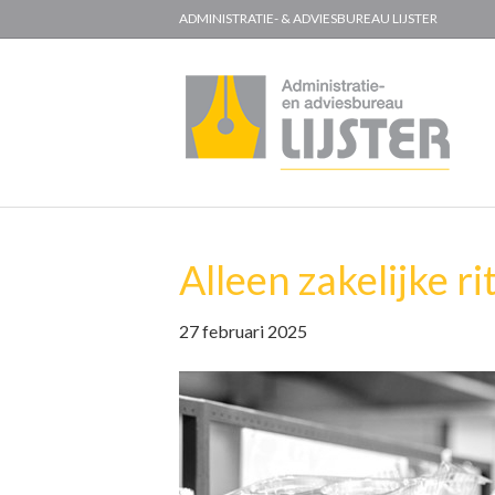
ADMINISTRATIE- & ADVIESBUREAU LIJSTER
Alleen zakelijke r
27 februari 2025