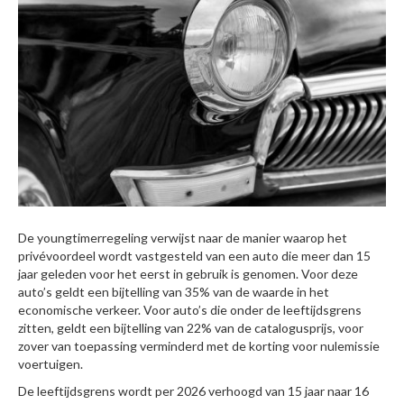
De youngtimerregeling verwijst naar de manier waarop het
privévoordeel wordt vastgesteld van een auto die meer dan 15
jaar geleden voor het eerst in gebruik is genomen. Voor deze
auto’s geldt een bijtelling van 35% van de waarde in het
economische verkeer. Voor auto’s die onder de leeftijdsgrens
zitten, geldt een bijtelling van 22% van de catalogusprijs, voor
zover van toepassing verminderd met de korting voor nulemissie
voertuigen.
De leeftijdsgrens wordt per 2026 verhoogd van 15 jaar naar 16