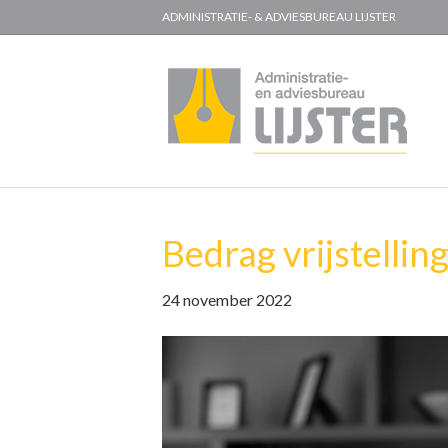
ADMINISTRATIE- & ADVIESBUREAU LIJSTER
Bedrag vrijstelli
24 november 2022