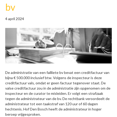
bv
4 april 2024
De administratie van een failliete bv bevat een creditfactuur van
bijna € 500.000 inclusief btw. Volgens de inspecteur is deze
creditfactuur vals, omdat er geen factuur tegenover staat. De
valse creditfactuur zou in de administratie zijn opgenomen om de
inspecteur en de curator te misleiden. Er volgt een strafzaak
tegen de administrateur van de bv. De rechtbank veroordeelt de
administrateur tot een taakstraf van 120 uur of 60 dagen
hechtenis. Hof Den Bosch heeft de administrateur in hoger
beroep vrijgesproken.