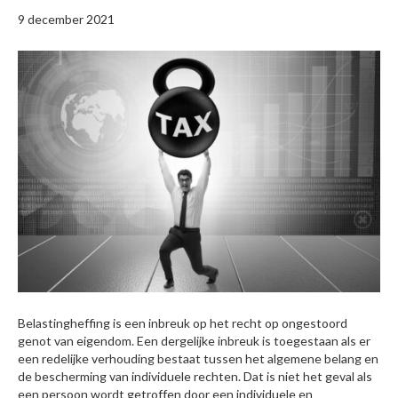
9 december 2021
Belastingheffing is een inbreuk op het recht op ongestoord
genot van eigendom. Een dergelijke inbreuk is toegestaan als er
een redelijke verhouding bestaat tussen het algemene belang en
de bescherming van individuele rechten. Dat is niet het geval als
een persoon wordt getroffen door een individuele en