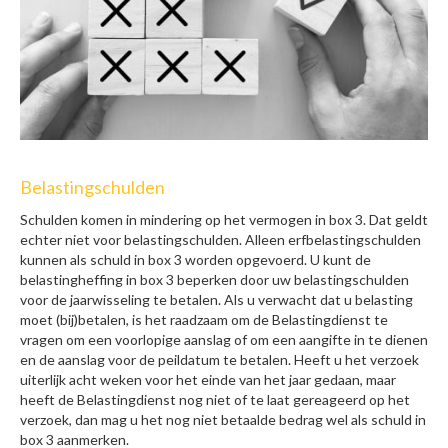
Belastingschulden
Schulden komen in mindering op het vermogen in box 3. Dat geldt
echter niet voor belastingschulden. Alleen erfbelastingschulden
kunnen als schuld in box 3 worden opgevoerd. U kunt de
belastingheffing in box 3 beperken door uw belastingschulden
voor de jaarwisseling te betalen. Als u verwacht dat u belasting
moet (bij)betalen, is het raadzaam om de Belastingdienst te
vragen om een voorlopige aanslag of om een aangifte in te dienen
en de aanslag voor de peildatum te betalen. Heeft u het verzoek
uiterlijk acht weken voor het einde van het jaar gedaan, maar
heeft de Belastingdienst nog niet of te laat gereageerd op het
verzoek, dan mag u het nog niet betaalde bedrag wel als schuld in
box 3 aanmerken.