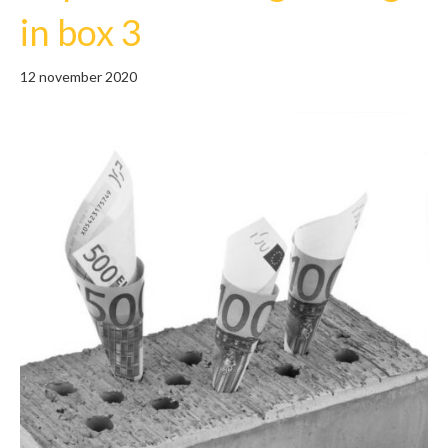
in box 3
12 november 2020