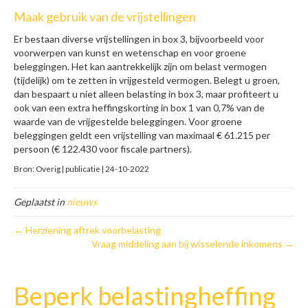
Maak gebruik van de vrijstellingen
Er bestaan diverse vrijstellingen in box 3, bijvoorbeeld voor
voorwerpen van kunst en wetenschap en voor groene
beleggingen. Het kan aantrekkelijk zijn om belast vermogen
(tijdelijk) om te zetten in vrijgesteld vermogen. Belegt u groen,
dan bespaart u niet alleen belasting in box 3, maar profiteert u
ook van een extra heffingskorting in box 1 van 0,7% van de
waarde van de vrijgestelde beleggingen. Voor groene
beleggingen geldt een vrijstelling van maximaal € 61.215 per
persoon (€ 122.430 voor fiscale partners).
Bron: Overig | publicatie | 24-10-2022
Geplaatst in
nieuws
← Herziening aftrek voorbelasting
Vraag middeling aan bij wisselende inkomens →
Beperk belastingheffing