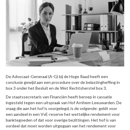
De Advocaat-Generaal (A-G) bij de Hoge Raad heeft een
conclusie gewijd aan een procedure over de belastingheffing in
box 3 onder het Besluit en de Wet Rechtsherstel box 3.
De staatssecretaris van Financiën heeft beroep in cassatie
ingesteld tegen een uitspraak van Hof Arnhem-Leeuwarden. De
vraag die aan het hof is voorgelegd, is de volgende: geldt voor
een aandeel in een VvE-reserve het wettelijke rendement voor
banktegoeden of dat voor overige bezittingen. Het hof is van
oordeel dat moet worden uitgegaan van het rendement voor