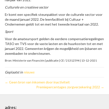
Culturele en creatieve sector
Er komt een specifiek steunpakket voor de culturele sector voor
de maand januari 2022. De leenfaciliteit bij Cultuur +
Ondernemen geldt tot en met het tweede kwartaal van 2022.
Sport
Voor de amateursport gelden de eerdere compensatieregelingen
TASO en TVS voor de vaste lasten en de huurkosten tot en met
januari 2022. Gemeenten krijgen de mogelijkheid om ijsbanen en
zwembaden te ondersteunen.
Bron: Ministerie van Financiën | publicatie | CE / 21312594 | 13-12-2021
Geplaatst in
nieuws
← Geen bron van inkomen door inactiviteit
Premiepercentages zorgverzekering 2022 →
adres: