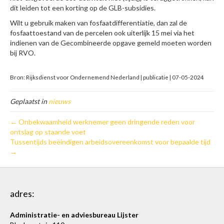
dit leiden tot een korting op de GLB-subsidies.
Wilt u gebruik maken van fosfaatdifferentiatie, dan zal de
fosfaattoestand van de percelen ook uiterlijk 15 mei via het
indienen van de Gecombineerde opgave gemeld moeten worden
bij RVO.
Bron: Rijksdienst voor Ondernemend Nederland | publicatie | 07-05-2024
Geplaatst in
nieuws
← Onbekwaamheid werknemer geen dringende reden voor
ontslag op staande voet
Tussentijds beëindigen arbeidsovereenkomst voor bepaalde tijd
→
adres:
Administratie- en adviesbureau Lijster