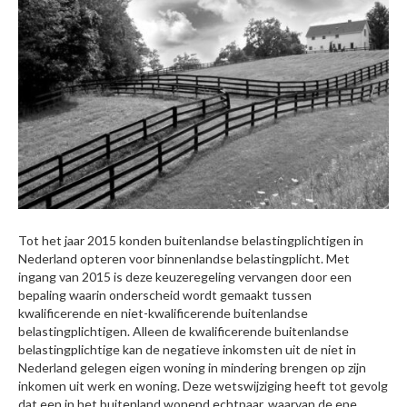
Tot het jaar 2015 konden buitenlandse belastingplichtigen in
Nederland opteren voor binnenlandse belastingplicht. Met
ingang van 2015 is deze keuzeregeling vervangen door een
bepaling waarin onderscheid wordt gemaakt tussen
kwalificerende en niet-kwalificerende buitenlandse
belastingplichtigen. Alleen de kwalificerende buitenlandse
belastingplichtige kan de negatieve inkomsten uit de niet in
Nederland gelegen eigen woning in mindering brengen op zijn
inkomen uit werk en woning. Deze wetswijziging heeft tot gevolg
dat een in het buitenland wonend echtpaar, waarvan de ene