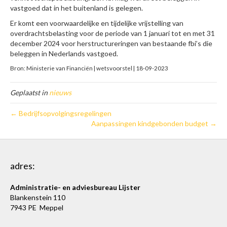
vastgoed dat in het buitenland is gelegen.
Er komt een voorwaardelijke en tijdelijke vrijstelling van
overdrachtsbelasting voor de periode van 1 januari tot en met 31
december 2024 voor herstructureringen van bestaande fbi’s die
beleggen in Nederlands vastgoed.
Bron: Ministerie van Financiën | wetsvoorstel | 18-09-2023
Geplaatst in
nieuws
← Bedrijfsopvolgingsregelingen
Aanpassingen kindgebonden budget →
adres:
Administratie- en adviesbureau Lijster
Blankenstein 110
7943 PE Meppel