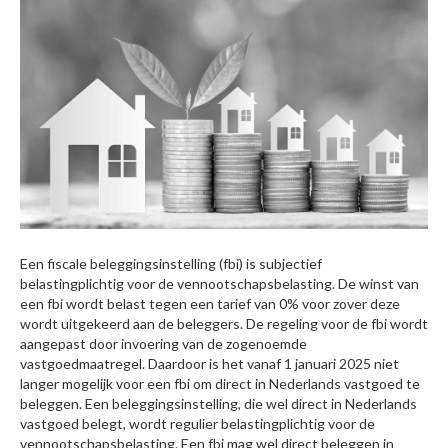
Een fiscale beleggingsinstelling (fbi) is subjectief
belastingplichtig voor de vennootschapsbelasting. De winst van
een fbi wordt belast tegen een tarief van 0% voor zover deze
wordt uitgekeerd aan de beleggers. De regeling voor de fbi wordt
aangepast door invoering van de zogenoemde
vastgoedmaatregel. Daardoor is het vanaf 1 januari 2025 niet
langer mogelijk voor een fbi om direct in Nederlands vastgoed te
beleggen. Een beleggingsinstelling, die wel direct in Nederlands
vastgoed belegt, wordt regulier belastingplichtig voor de
vennootschapsbelasting. Een fbi mag wel direct beleggen in