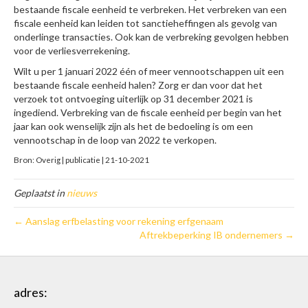
bestaande fiscale eenheid te verbreken. Het verbreken van een
fiscale eenheid kan leiden tot sanctieheffingen als gevolg van
onderlinge transacties. Ook kan de verbreking gevolgen hebben
voor de verliesverrekening.
Wilt u per 1 januari 2022 één of meer vennootschappen uit een
bestaande fiscale eenheid halen? Zorg er dan voor dat het
verzoek tot ontvoeging uiterlijk op 31 december 2021 is
ingediend. Verbreking van de fiscale eenheid per begin van het
jaar kan ook wenselijk zijn als het de bedoeling is om een
vennootschap in de loop van 2022 te verkopen.
Bron: Overig | publicatie | 21-10-2021
Geplaatst in
nieuws
← Aanslag erfbelasting voor rekening erfgenaam
Aftrekbeperking IB ondernemers →
adres: