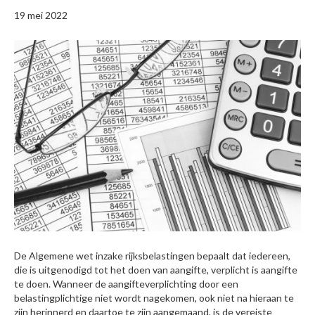
19 mei 2022
De Algemene wet inzake rijksbelastingen bepaalt dat iedereen,
die is uitgenodigd tot het doen van aangifte, verplicht is aangifte
te doen. Wanneer de aangifteverplichting door een
belastingplichtige niet wordt nagekomen, ook niet na hieraan te
zijn herinnerd en daartoe te zijn aangemaand, is de vereiste