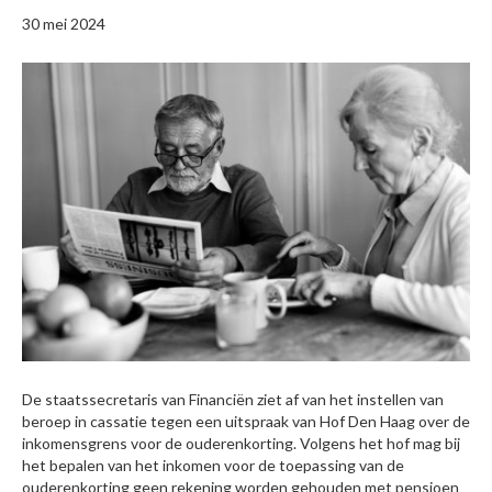
30 mei 2024
De staatssecretaris van Financiën ziet af van het instellen van
beroep in cassatie tegen een uitspraak van Hof Den Haag over de
inkomensgrens voor de ouderenkorting. Volgens het hof mag bij
het bepalen van het inkomen voor de toepassing van de
ouderenkorting geen rekening worden gehouden met pensioen