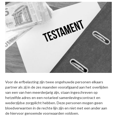
Voor de erfbelasting zijn twee ongehuwde personen elkaars
partner als zij in de zes maanden voorafgaand aan het overlijden
van een van hen meerderjarig zijn, staan ingeschreven op
hetzelfde adres en een notarieel samenlevingscontract en
wederzijdse zorgplicht hebben. Deze personen mogen geen
bloedverwanten in de rechte lijn zijn en niet met een ander aan
de hiervoor genoemde voorwaarden voldoen.