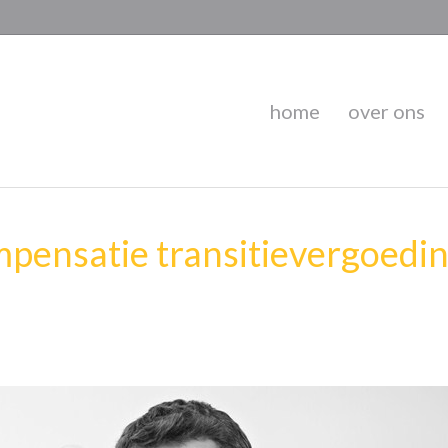
home
over ons
pensatie transitievergoedin