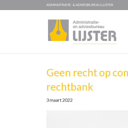
ADMINISTRATIE- & ADVIESBUREAU LIJSTER
Geen recht op com
rechtbank
3 maart 2022