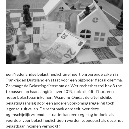
Een Nederlandse belastingplichtige heeft onroerende zaken in
Frankrijk en Duitsland en staat voor een bijzonder fiscaal dilemma.
Ze vraagt de Belastingdienst om de Wet rechtsherstel box 3 toe
te passen op haar aangifte over 2019, ook al leidt dit tot een
hoger belastbaar inkomen. Waarom? Omdat de uiteindelijke
belastingaanslag door een andere voorkomingsregeling tóch
lager zou uitvallen. De rechtbank oordeelt over deze
ogenschijnlijk vreemde situatie: kan een regeling bedoeld als
voordeel voor belastingplichtigen worden toegepast als deze het
belastbaar inkomen verhoogt?