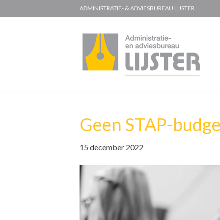
ADMINISTRATIE- & ADVIESBUREAU LIJSTER
Geen STAP-budget
15 december 2022