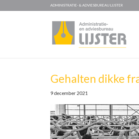
ADMINISTRATIE- & ADVIESBUREAU LIJSTER
Gehalten dikke fr
9 december 2021