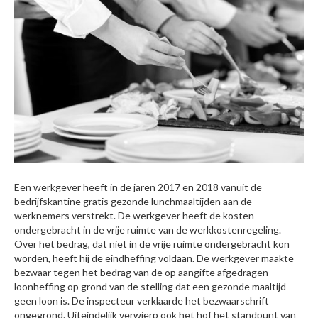
Een werkgever heeft in de jaren 2017 en 2018 vanuit de
bedrijfskantine gratis gezonde lunchmaaltijden aan de
werknemers verstrekt. De werkgever heeft de kosten
ondergebracht in de vrije ruimte van de werkkostenregeling.
Over het bedrag, dat niet in de vrije ruimte ondergebracht kon
worden, heeft hij de eindheffing voldaan. De werkgever maakte
bezwaar tegen het bedrag van de op aangifte afgedragen
loonheffing op grond van de stelling dat een gezonde maaltijd
geen loon is. De inspecteur verklaarde het bezwaarschrift
ongegrond. Uiteindelijk verwierp ook het hof het standpunt van