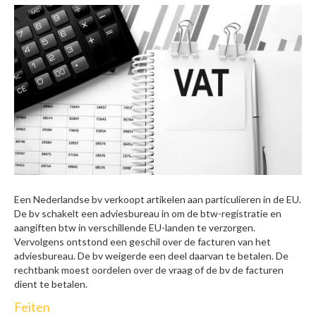
Een Nederlandse bv verkoopt artikelen aan particulieren in de EU.
De bv schakelt een adviesbureau in om de btw-registratie en
aangiften btw in verschillende EU-landen te verzorgen.
Vervolgens ontstond een geschil over de facturen van het
adviesbureau. De bv weigerde een deel daarvan te betalen. De
rechtbank moest oordelen over de vraag of de bv de facturen
dient te betalen.
Feiten