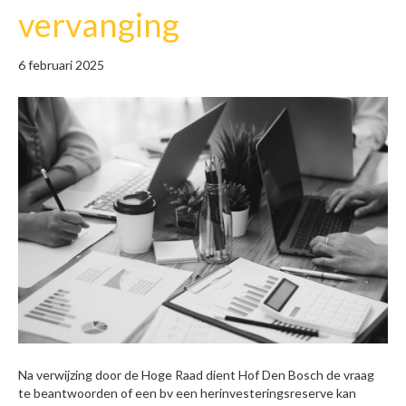
vervanging
6 februari 2025
Na verwijzing door de Hoge Raad dient Hof Den Bosch de vraag
te beantwoorden of een bv een herinvesteringsreserve kan