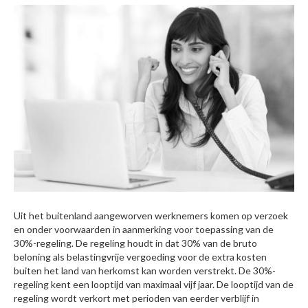
Uit het buitenland aangeworven werknemers komen op verzoek
en onder voorwaarden in aanmerking voor toepassing van de
30%-regeling. De regeling houdt in dat 30% van de bruto
beloning als belastingvrije vergoeding voor de extra kosten
buiten het land van herkomst kan worden verstrekt. De 30%-
regeling kent een looptijd van maximaal vijf jaar. De looptijd van de
regeling wordt verkort met perioden van eerder verblijf in