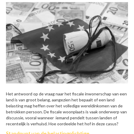
Het antwoord op de vraag naar het fiscale inwonerschap van een
land is van groot belang, aangezien het bepaalt of een land
belasting mag heffen over het volledige wereldinkomen van de
betrokken persoon. De fiscale woonplaats is vaak onderwerp van
discussie, vooral wanneer iemand pendelt tussen landen of
recentelijk is verhuisd. Hoe oordeelde het hof in deze casus?
Standpunt van de belastingplichtige