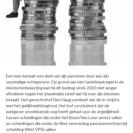
Een man betaalt een deel van zijn pensioen door aan zijn
voormalige echtgenote. Op grond van een tariefmaatregel in de
inkomstenbelasting kan hij dit bedrag sinds 2020 niet langer
aftrekken tegen het (maximale) tarief dat hij over zijn inkomen
betaalt. Het gerechtshof Den Haag oordeelt dat dit in strijd is
met het gelijkheidsbeginsel. Het hof concludeert dat de
wetgever onvoldoende oog heeft gehad voor de ongelijkheid
tussen scheidingen die onder het Boon/Van Loon-arrest vallen
en scheidingen die onder de Wet verevening pensioenrechten bij
scheiding (Wet VPS) vallen