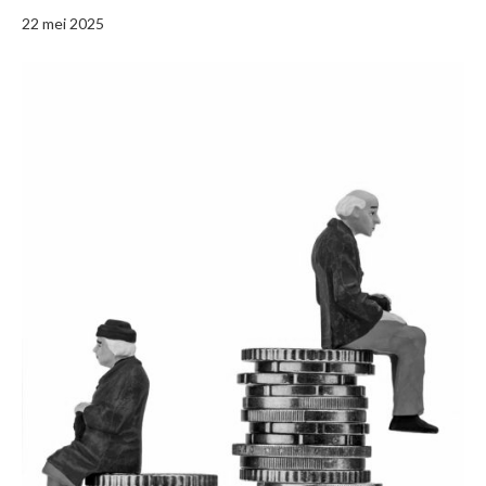
22 mei 2025