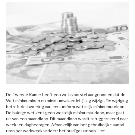
De Tweede Kamer heeft een wetsvoorstel aangenomen dat de
Wet minimumloon en minimumvakantiebijslag wijzigt. De wijziging
betreft de invoering van een uniform wettelijk minimumuurloon.
De huidige wet kent geen wettelijk minimumuurloon, maar gaat
uit van een maandloon. Dit maandloon wordt teruggerekend naar
week- en dagbedragen. Afhankelijk van het gebruikelijke aantal
uren per werkweek varieert het huidige uurloon. Het