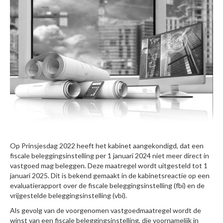
Op Prinsjesdag 2022 heeft het kabinet aangekondigd, dat een
fiscale beleggingsinstelling per 1 januari 2024 niet meer direct in
vastgoed mag beleggen. Deze maatregel wordt uitgesteld tot 1
januari 2025. Dit is bekend gemaakt in de kabinetsreactie op een
evaluatierapport over de fiscale beleggingsinstelling (fbi) en de
vrijgestelde beleggingsinstelling (vbi).
Als gevolg van de voorgenomen vastgoedmaatregel wordt de
winst van een fiscale beleggingsinstelling, die voornamelijk in