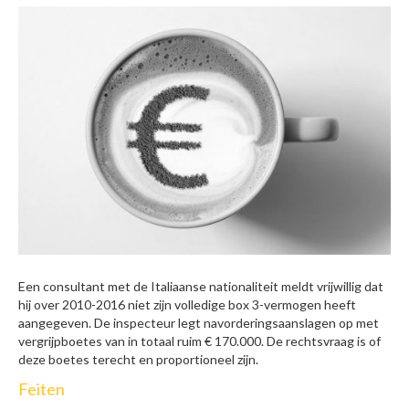
Een consultant met de Italiaanse nationaliteit meldt vrijwillig dat
hij over 2010-2016 niet zijn volledige box 3-vermogen heeft
aangegeven. De inspecteur legt navorderingsaanslagen op met
vergrijpboetes van in totaal ruim € 170.000. De rechtsvraag is of
deze boetes terecht en proportioneel zijn.
Feiten