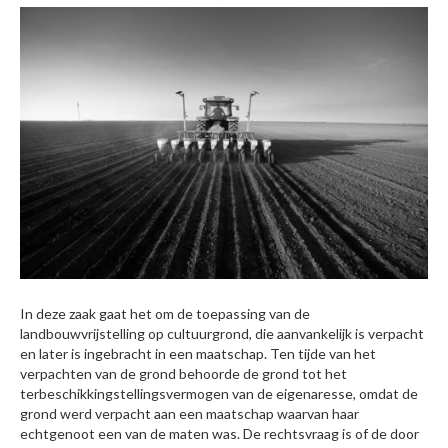
In deze zaak gaat het om de toepassing van de
landbouwvrijstelling op cultuurgrond, die aanvankelijk is verpacht
en later is ingebracht in een maatschap. Ten tijde van het
verpachten van de grond behoorde de grond tot het
terbeschikkingstellingsvermogen van de eigenaresse, omdat de
grond werd verpacht aan een maatschap waarvan haar
echtgenoot een van de maten was. De rechtsvraag is of de door