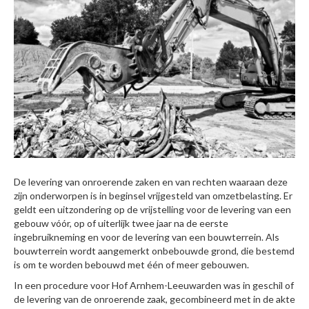
De levering van onroerende zaken en van rechten waaraan deze
zijn onderworpen is in beginsel vrijgesteld van omzetbelasting. Er
geldt een uitzondering op de vrijstelling voor de levering van een
gebouw vóór, op of uiterlijk twee jaar na de eerste
ingebruikneming en voor de levering van een bouwterrein. Als
bouwterrein wordt aangemerkt onbebouwde grond, die bestemd
is om te worden bebouwd met één of meer gebouwen.
In een procedure voor Hof Arnhem-Leeuwarden was in geschil of
de levering van de onroerende zaak, gecombineerd met in de akte