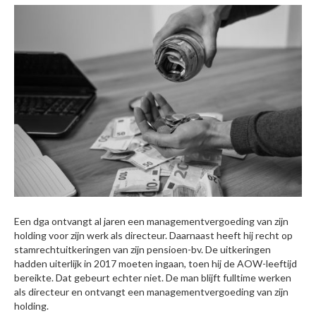
Een dga ontvangt al jaren een managementvergoeding van zijn
holding voor zijn werk als directeur. Daarnaast heeft hij recht op
stamrechtuitkeringen van zijn pensioen-bv. De uitkeringen
hadden uiterlijk in 2017 moeten ingaan, toen hij de AOW-leeftijd
bereikte. Dat gebeurt echter niet. De man blijft fulltime werken
als directeur en ontvangt een managementvergoeding van zijn
holding.