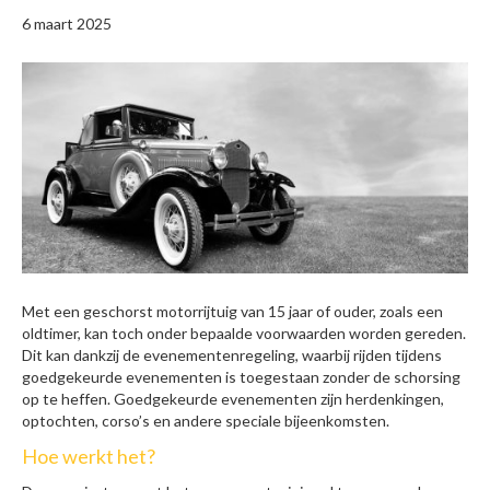
6 maart 2025
Met een geschorst motorrijtuig van 15 jaar of ouder, zoals een
oldtimer, kan toch onder bepaalde voorwaarden worden gereden.
Dit kan dankzij de evenementenregeling, waarbij rijden tijdens
goedgekeurde evenementen is toegestaan zonder de schorsing
op te heffen. Goedgekeurde evenementen zijn herdenkingen,
optochten, corso’s en andere speciale bijeenkomsten.
Hoe werkt het?