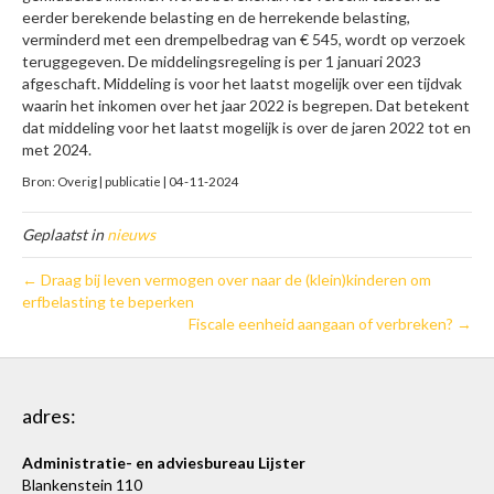
eerder berekende belasting en de herrekende belasting,
verminderd met een drempelbedrag van € 545, wordt op verzoek
teruggegeven. De middelingsregeling is per 1 januari 2023
afgeschaft. Middeling is voor het laatst mogelijk over een tijdvak
waarin het inkomen over het jaar 2022 is begrepen. Dat betekent
dat middeling voor het laatst mogelijk is over de jaren 2022 tot en
met 2024.
Bron: Overig | publicatie | 04-11-2024
Geplaatst in
nieuws
← Draag bij leven vermogen over naar de (klein)kinderen om
erfbelasting te beperken
Fiscale eenheid aangaan of verbreken? →
adres:
Administratie- en adviesbureau Lijster
Blankenstein 110