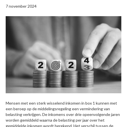
7 november 2024
Mensen met een sterk wisselend inkomen in box 1 kunnen met
een beroep op de middelingsregeling een vermindering van
belasting verkrijgen. De inkomens over drie opeenvolgende jaren
worden gemiddeld waarna de belasting per jaar over het
gemiddelde inkomen wordt berekend. Het verschil tussen de