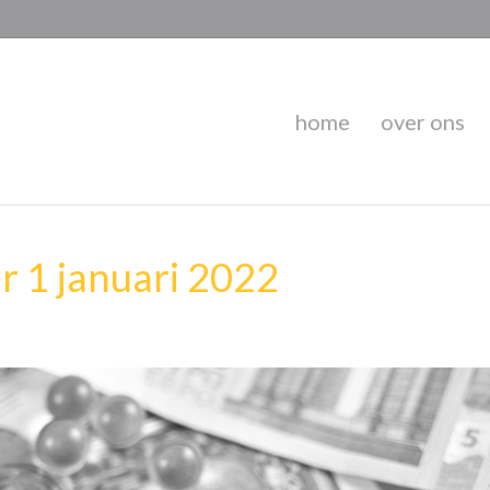
home
over ons
 1 januari 2022