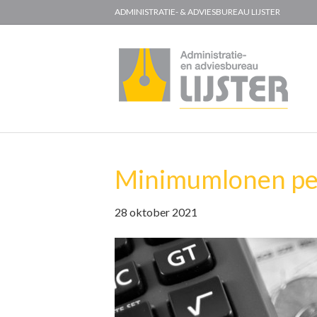
ADMINISTRATIE- & ADVIESBUREAU LIJSTER
Minimumlonen per
28 oktober 2021