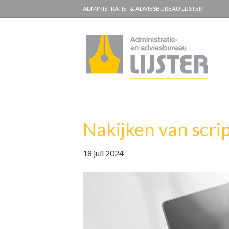
ADMINISTRATIE- & ADVIESBUREAU LIJSTER
Nakijken van scrip
18 juli 2024