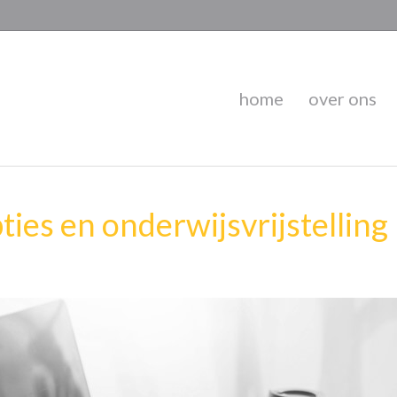
home
over ons
ties en onderwijsvrijstelling