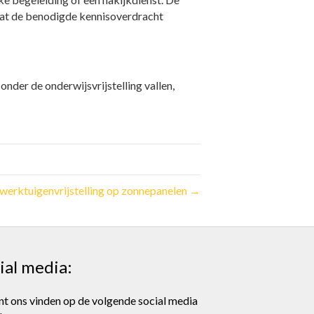
omdat de benodigde kennisoverdracht
onder de onderwijsvrijstelling vallen,
werktuigenvrijstelling op zonnepanelen →
ial media:
nt ons vinden op de volgende social media