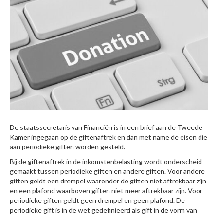
De staatssecretaris van Financiën is in een brief aan de Tweede
Kamer ingegaan op de giftenaftrek en dan met name de eisen die
aan periodieke giften worden gesteld.
Bij de giftenaftrek in de inkomstenbelasting wordt onderscheid
gemaakt tussen periodieke giften en andere giften. Voor andere
giften geldt een drempel waaronder de giften niet aftrekbaar zijn
en een plafond waarboven giften niet meer aftrekbaar zijn. Voor
periodieke giften geldt geen drempel en geen plafond. De
periodieke gift is in de wet gedefinieerd als gift in de vorm van