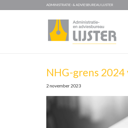
ADMINISTRATIE- & ADVIESBUREAU LIJSTER
NHG-grens 2024 v
2 november 2023