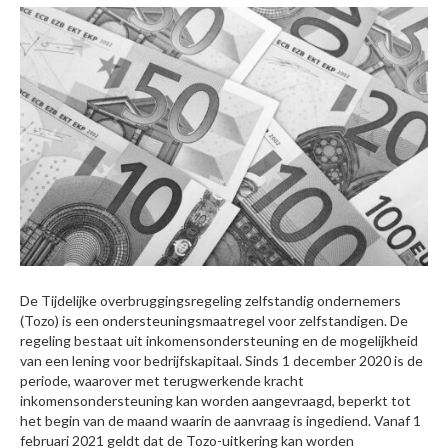
De Tijdelijke overbruggingsregeling zelfstandig ondernemers
(Tozo) is een ondersteuningsmaatregel voor zelfstandigen. De
regeling bestaat uit inkomensondersteuning en de mogelijkheid
van een lening voor bedrijfskapitaal. Sinds 1 december 2020 is de
periode, waarover met terugwerkende kracht
inkomensondersteuning kan worden aangevraagd, beperkt tot
het begin van de maand waarin de aanvraag is ingediend. Vanaf 1
februari 2021 geldt dat de Tozo-uitkering kan worden