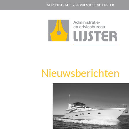
ADMINISTRATIE- & ADVIESBUREAU LIJSTER
Nieuwsberichten