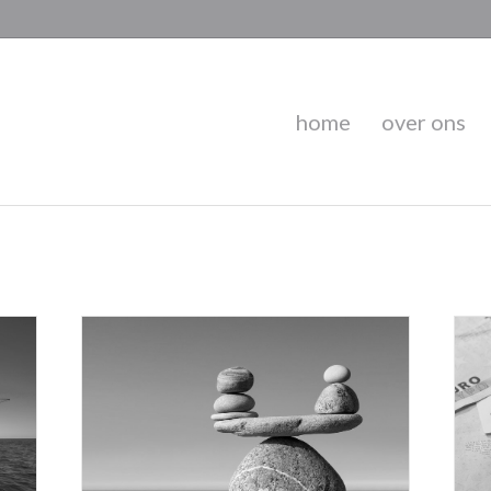
home
over ons