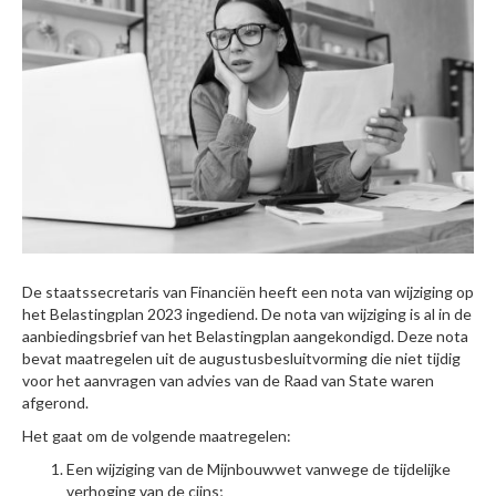
De staatssecretaris van Financiën heeft een nota van wijziging op
het Belastingplan 2023 ingediend. De nota van wijziging is al in de
aanbiedingsbrief van het Belastingplan aangekondigd. Deze nota
bevat maatregelen uit de augustusbesluitvorming die niet tijdig
voor het aanvragen van advies van de Raad van State waren
afgerond.
Het gaat om de volgende maatregelen:
Een wijziging van de Mijnbouwwet vanwege de tijdelijke
verhoging van de cijns;