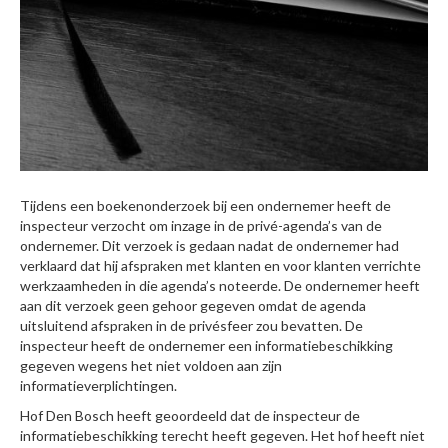
Tijdens een boekenonderzoek bij een ondernemer heeft de
inspecteur verzocht om inzage in de privé-agenda’s van de
ondernemer. Dit verzoek is gedaan nadat de ondernemer had
verklaard dat hij afspraken met klanten en voor klanten verrichte
werkzaamheden in die agenda’s noteerde. De ondernemer heeft
aan dit verzoek geen gehoor gegeven omdat de agenda
uitsluitend afspraken in de privésfeer zou bevatten. De
inspecteur heeft de ondernemer een informatiebeschikking
gegeven wegens het niet voldoen aan zijn
informatieverplichtingen.
Hof Den Bosch heeft geoordeeld dat de inspecteur de
informatiebeschikking terecht heeft gegeven. Het hof heeft niet