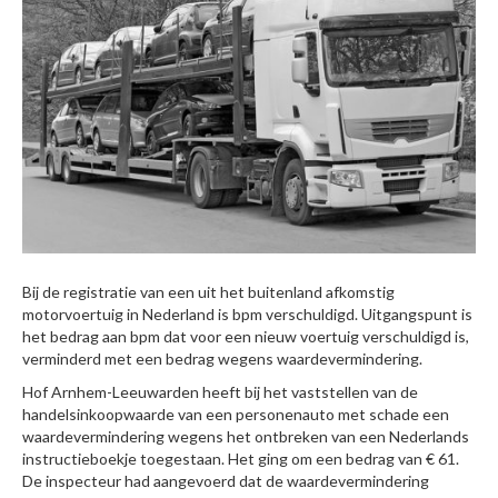
Bij de registratie van een uit het buitenland afkomstig
motorvoertuig in Nederland is bpm verschuldigd. Uitgangspunt is
het bedrag aan bpm dat voor een nieuw voertuig verschuldigd is,
verminderd met een bedrag wegens waardevermindering.
Hof Arnhem-Leeuwarden heeft bij het vaststellen van de
handelsinkoopwaarde van een personenauto met schade een
waardevermindering wegens het ontbreken van een Nederlands
instructieboekje toegestaan. Het ging om een bedrag van € 61.
De inspecteur had aangevoerd dat de waardevermindering